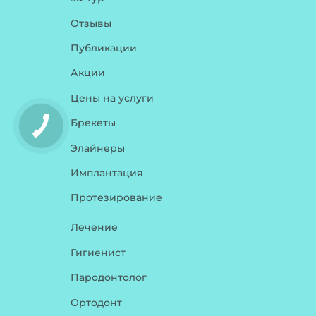
Отзывы
Публикации
Акции
Цены на услуги
Брекеты
Элайнеры
Имплантация
Протезирование
Лечение
Гигиенист
Пародонтолог
Ортодонт