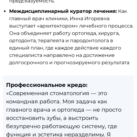
предсказуемость.
Междисциплинарный куратор лечения:
Как
главный врач клиники, Инна Игоревна
выступает «архитектором» лечебного процесса.
Она объединяет работу ортопеда, хирурга,
ортодонта, терапевта и пародонтолога в
единый план, где каждое действие каждого
специалиста направлено на достижение
долгосрочного и прогнозируемого результата
Профессиональное кредо:
«Современная стоматология — это
командная работа. Моя задача как
главного врача и ортопеда — не просто
восстановить зубы, а выстроить
безупречно работающую систему, где
функция и эстетика неразделимы. Я