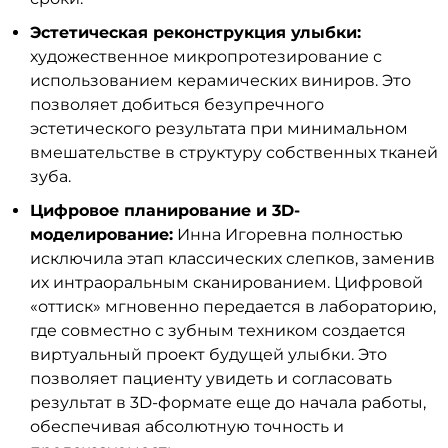
Эстетическая реконструкция улыбки:
художественное микропротезирование с
использованием керамических виниров. Это
позволяет добиться безупречного
эстетического результата при минимальном
вмешательстве в структуру собственных тканей
зуба.
Цифровое планирование и 3D-
моделирование:
Инна Игоревна полностью
исключила этап классических слепков, заменив
их интраоральным сканированием. Цифровой
«оттиск» мгновенно передается в лабораторию,
где совместно с зубным техником создается
виртуальный проект будущей улыбки. Это
позволяет пациенту увидеть и согласовать
результат в 3D-формате еще до начала работы,
обеспечивая абсолютную точность и