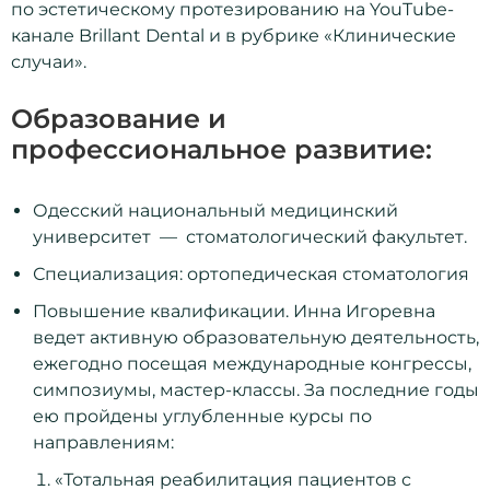
по эстетическому протезированию на YouTube-
канале Brillant Dental и в рубрике «Клинические
случаи».
Образование и
профессиональное развитие:
Одесский национальный медицинский
университет
—
стоматологический факультет.
Специализация: ортопедическая стоматология
Повышение квалификации. Инна Игоревна
ведет активную образовательную деятельность,
ежегодно посещая международные конгрессы,
симпозиумы, мастер-классы. За последние годы
ею пройдены углубленные курсы по
направлениям:
«Тотальная реабилитация пациентов с