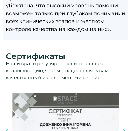
убеждена, что высокий уровень помощи
возможен только при глубоком понимании
всех клинических этапов и жестком
контроле качества на каждом из них».
Сертификаты
Наши врачи регулярно повышают свою
квалификацию, чтобы предоставлять вам
качественный и современный сервис.