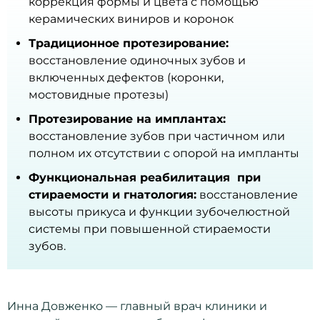
коррекция формы и цвета с помощью
керамических виниров и коронок
Традиционное протезирование:
восстановление одиночных зубов и
включенных дефектов (коронки,
мостовидные протезы)
Протезирование на имплантах:
восстановление зубов при частичном или
полном их отсутствии с опорой на импланты
Функциональная реабилитация
при
стираемости
и гнатология:
восстановление
высоты прикуса и функции зубочелюстной
системы при повышенной стираемости
зубов.
Инна Довженко — главный врач клиники и