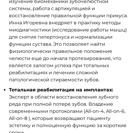
изучение биомеханики зубочелюстной
системы, работа с артикуляцией и
восстановление правильной функции прикуса.
Инна Игоревна внедряет в практику методы
миодиагностики (исследование работы мышц)
для снятия гипертонуса и нормализации
функции сустава. Это позволяет найти
физиологически правильное положение
челюсти еще до начала протезирования, что
является залогом успеха при тотальных
реабилитациях и лечении сложной
патологической стираемости зубов.
Тотальная реабилитация на имплантах:
Эксперт в области восстановления зубного
ряда при полной потере зубов. Владение
современными протоколами (All-on-4, All-on-6,
All-on-8 ), которые возвращают пациенту
эстетику и полноценную функцию за короткие
сроки.