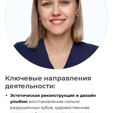
Ключевые направления
деятельности:
Эстетическая реконструкция и дизайн
улыбки:
восстановление сильно
разрушенных зубов, художественная