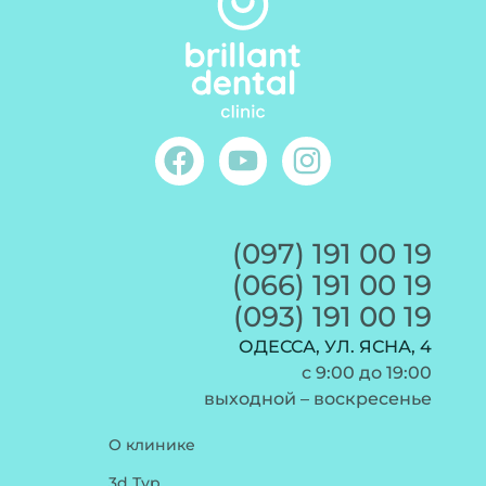
(097) 191 00 19
(066) 191 00 19
(093) 191 00 19
ОДЕССА, УЛ. ЯСНА, 4
c 9:00 до 19:00
выходной – воскресенье
О клинике
3d Тур