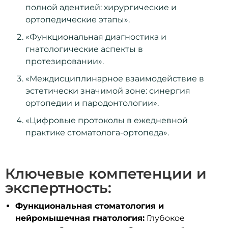
полной адентией: хирургические и
ортопедические этапы».
«Функциональная диагностика и
гнатологические аспекты в
протезировании».
«Междисциплинарное взаимодействие в
эстетически значимой зоне: синергия
ортопедии и пародонтологии».
«Цифровые протоколы в ежедневной
практике стоматолога-ортопеда».
Ключевые компетенции и
экспертность:
Функциональная стоматология и
нейромышечная гнатология:
Глубокое