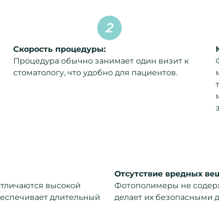
Скорость процедуры:
Процедура обычно занимает один визит к
стоматологу, что удобно для пациентов.
Отсутствие вредных ве
тличаются высокой
Фотополимеры не содержа
обеспечивает длительный
делает их безопасными д