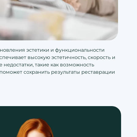
новления эстетики и функциональности
печивает высокую эстетичность, скорость и
 недостатки, такие как возможность
поможет сохранить результаты реставрации