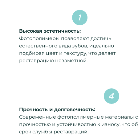
Высокая эстетичность:
Фотополимеры позволяют достичь
естественного вида зубов, идеально
подбирая цвет и текстуру, что делает
реставрацию незаметной.
Прочность и долговечность:
Современные фотополимерные материалы о
прочностью и устойчивостью к износу, что 
срок службы реставраций.