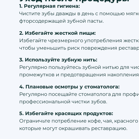
1. Регулярная гигиена:
Чистите зубы дважды в день с помощью мягк
фторсодержащей зубной пасты.
2. Избегайте жесткой пищи:
Избегайте чрезмерного употребления жестк
чтобы уменьшить риск повреждения реставр
3. Используйте зубную нить:
Регулярно пользуйтесь зубной нитью для ч
промежутков и предотвращения накопления
4. Плановые осмотры у стоматолога:
Регулярно посещайте стоматолога для профи
профессиональной чистки зубов.
5. Избегайте красящих продуктов:
Ограничьте потребление кофе, чая, красного 
которые могут окрашивать реставрацию.