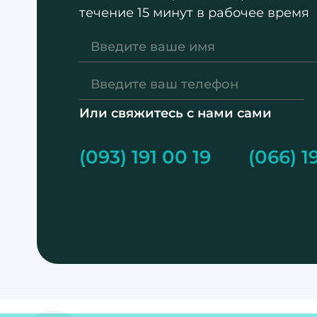
течение 15 минут в рабочее время
Или свяжитесь с нами сами
(093) 191 00 19
(066) 1