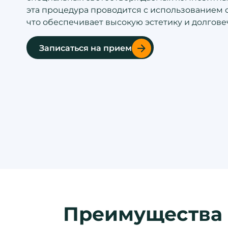
эта процедура проводится с использованием 
что обеспечивает высокую эстетику и долгове
Записаться на прием
Преимущества 