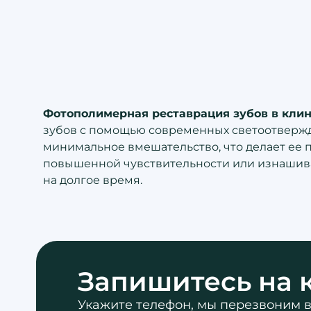
Фотополимерная реставрация зубов в клиник
зубов с помощью современных светоотвержда
минимальное вмешательство, что делает ее 
повышенной чувствительности или изнашива
на долгое время.
Запишитесь на 
Укажите телефон, мы перезвоним в