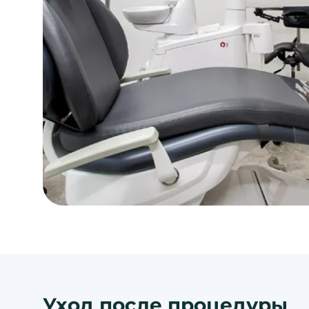
Уход после процедуры